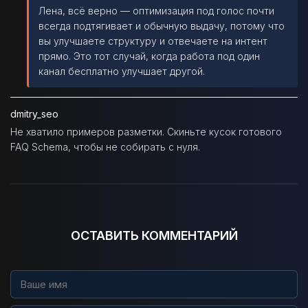
Лена, всё верно — оптимизация под голос почти
всегда подтягивает и обычную выдачу, потому что
вы улучшаете структуру и отвечаете на интент
прямо. Это тот случай, когда работа под один
канал бесплатно улучшает другой.
dmitry_seo
Не хватило примеров разметки. Скиньте кусок готового
FAQ Schema, чтобы не собирать с нуля.
ОСТАВИТЬ КОММЕНТАРИЙ