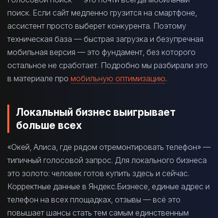
поиск. Если сайт медленно грузится на смартфоне,
ассистент просто выберет конкурента. Поэтому
техническая база — быстрая загрузка и безупречная
мобильная версия — это фундамент, без которого
остальное не сработает. Подробно мы разбирали это
в материале про
мобильную оптимизацию
.
Локальный бизнес выигрывает
больше всех
«Окей, Алиса, где рядом отремонтировать телефон» —
типичный голосовой запрос. Для локального бизнеса
это золото: человек готов купить здесь и сейчас.
Корректные данные в Яндекс.Бизнесе, единые адрес и
телефон на всех площадках, отзывы — всё это
повышает шансы стать тем самым единственным