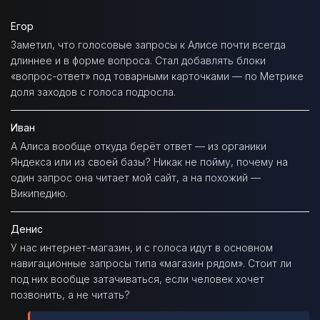
Егор
Заметил, что голосовые запросы к Алисе почти всегда
длиннее и в форме вопроса. Стал добавлять блоки
«вопрос-ответ» под товарными карточками — по Метрике
доля заходов с голоса подросла.
Иван
А Алиса вообще откуда берёт ответ — из органики
Яндекса или из своей базы? Никак не пойму, почему на
один запрос она читает мой сайт, а на похожий —
Википедию.
Денис
У нас интернет-магазин, и с голоса идут в основном
навигационные запросы типа «магазин рядом». Стоит ли
под них вообще затачиваться, если человек хочет
позвонить, а не читать?