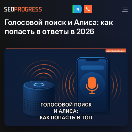
Голосовой поиск и Алиса: как
попасть в ответы в 2026