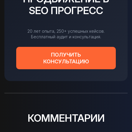
SEO ПРОГРЕСС
20 лет опыта, 250+ успешных кейсов.
Бесплатный аудит и консультация.
ПОЛУЧИТЬ
КОНСУЛЬТАЦИЮ
КОММЕНТАРИИ