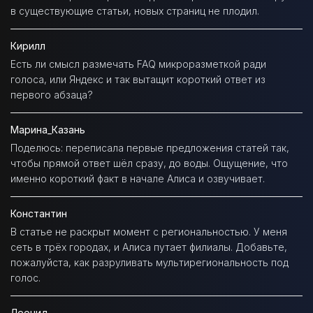
в существующие статьи, новых страниц не плодил.
Кирилл
Есть ли смысл размечать FAQ микроразметкой ради
голоса, или Яндекс и так вытащит короткий ответ из
первого абзаца?
Марина_Казань
Поделюсь: переписала первые предложения статей так,
чтобы прямой ответ шёл сразу, до воды. Ощущение, что
именно короткий факт в начале Алиса и озвучивает.
Константин
В статье не раскрыт момент с региональностью. У меня
сеть в трёх городах, и Алиса путает филиалы. Добавьте,
пожалуйста, как разруливать мультирегиональность под
голос.
Леонид