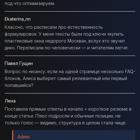
под что оптимизируем.
Ekaterina_nn
Классно, что расписали про естественность
формулировок. У меня тексты были под ключи «купить
пластиковые окна недорого Москва», вслух это звучит
дико. Переписали по-человечески — и читателям легче.
Павел Гущин
Вопрос по нюансу: если на одной странице несколько FAQ-
блоков, Алиса выберет самый релевантный или первый
попавшийся?
Лена
Поставила прямые ответы в начало + короткое резюме в
конце статьи. Плюс подросли и обычные позиции, не
только голос — видимо, структура в целом стала чище.
Admin