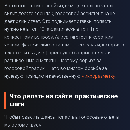
В отличие от текстовой выдачи, где пользователь
видит десяток ссылок, голосовой ассистент чаще
даёт один ответ. Это поднимает ставки: попасть
нужно не в топ-10, а фактически в топ-1 по
конкретному вопросу. Алиса тяготеет к коротким,
чётким, фактическим ответам — тем самым, которые в
текстовой выдаче формируют быстрые ответы и
расширенные сниппеты. Поэтому борьба за
голосовой трафик — это во многом борьба за
нулевую позицию и качественную
микроразметку
.
Что делать на сайте: практические
шаги
Чтобы повысить шансы попасть в голосовые ответы,
мы рекомендуем: