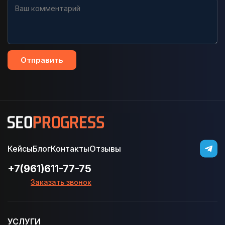
Отправить
Кейсы
Блог
Контакты
Отзывы
+7(961)611-77-75
Заказать звонок
УСЛУГИ