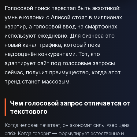
Голосовой поиск перестал быть экзотикой:
умные колонки с Алисой стоят в миллионах
квартир, а голосовой ввод на смартфонах
используют ежедневно. Для бизнеса это
новый канал трафика, который пока
недооценён конкурентами. Тот, кто
адаптирует сайт под голосовые запросы
сейчас, получит преимущество, когда этот
тренд станет массовым.
Чем голосовой запрос отличается от
текстового
Когда человек печатает, он экономит силы: «seo цена
спб». Когда говорит — формулирует естественно и