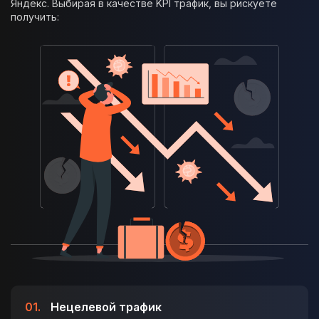
Яндекс. Выбирая в качестве KPI трафик, вы рискуете
получить:
01.
Нецелевой трафик