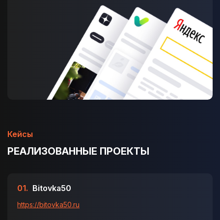
Кейсы
РЕАЛИЗОВАННЫЕ ПРОЕКТЫ
01.
Bitovka50
https://bitovka50.ru