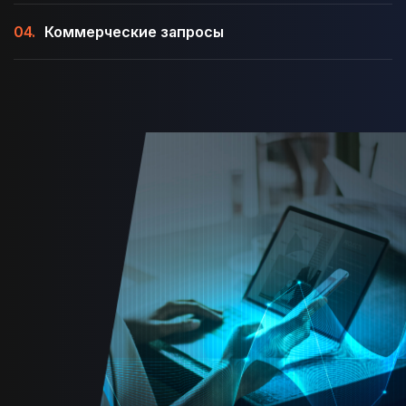
04.
Коммерческие запросы