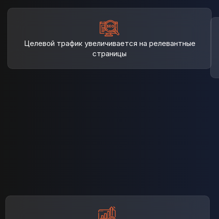
Целевой трафик увеличивается
на релевантные
страницы