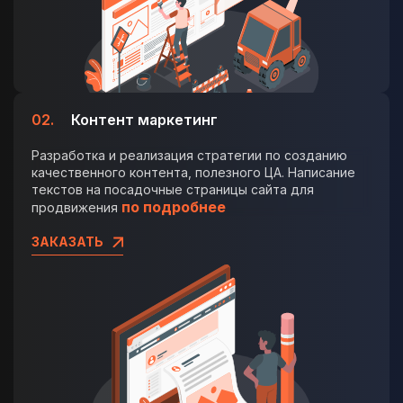
02.
Контент маркетинг
Разработка и реализация стратегии по созданию
качественного контента, полезного ЦА. Написание
текстов на посадочные страницы сайта для
по подробнее
продвижения
ЗАКАЗАТЬ