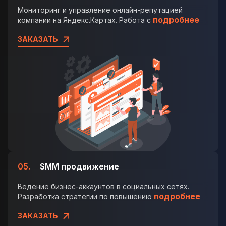
Мониторинг и управление онлайн-репутацией
подробнее
компании на Яндекс.Картах. Работа с
ЗАКАЗАТЬ
05.
SMM продвижение
Ведение бизнес-аккаунтов в социальных сетях.
подробнее
Разработка стратегии по повышению
ЗАКАЗАТЬ