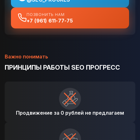
ПОЗВОНИТЬ НАМ
+7 (961) 611-77-75
Важно понимать
ПРИНЦИПЫ РАБОТЫ SEO ПРОГРЕСС
Продвижение за 0 рублей не предлагаем