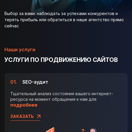
Выбор за вами: наблюдать за успехами конкурентов и
терять прибыль или обратиться в наше агентство прямо
сейчас
Наши услуги
УСЛУГИ ПО ПРОДВИЖЕНИЮ САЙТОВ
01.
SEO-аудит
Тщательный анализ состояния вашего интернет-
ресурса на момент обращения к нам для
подробнее
ЗАКАЗАТЬ