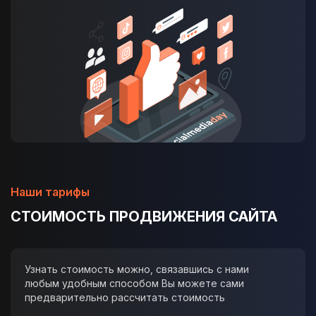
Наши тарифы
СТОИМОСТЬ ПРОДВИЖЕНИЯ САЙТА
Узнать стоимость можно, связавшись с нами
любым удобным способом Вы можете сами
предварительно рассчитать стоимость