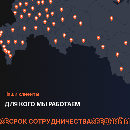
Наши клиенты
ДЛЯ КОГО МЫ РАБОТАЕМ
 ЗАКАЗЧИКОВ
СРОК СОТРУДНИЧЕСТВА