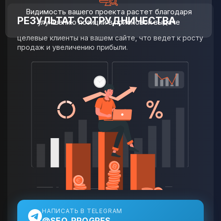
Видимость вашего проекта растет благодаря
РЕЗУЛЬТАТ СОТРУДНИЧЕСТВА
улучшению позиций в поисковой выдаче
целевые клиенты на вашем сайте, что ведет к росту
продаж и увеличению прибыли.
НАПИСАТЬ В TELEGRAM
@SEO_PROGRES