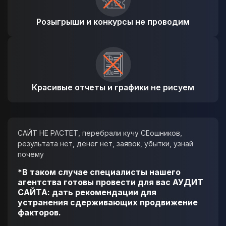
Розыгрыши и конкурсы не проводим
Красивые отчеты и графики не рисуем
САЙТ НЕ РАСТЕТ, перебрали кучу СЕошников,
результата нет, денег нет, заявок, убытки, узнай
почему
*В таком случае специалисты нашего
агентства готовы провести для вас АУДИТ
САЙТА: дать рекомендации для
устранения сдерживающих продвижение
факторов.