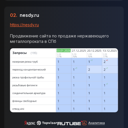
02.
nesdy.ru
https://nesdy.ru
Продвижение сайта по продаже нержавеющего
металлопроката в СПб