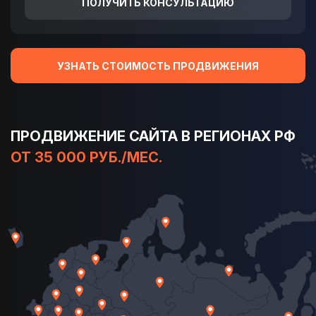
ПОЛУЧИТЬ КОНСУЛЬТАЦИЮ
УЗНАТЬ СТОИМОСТЬ ПРОДВИЖЕНИЯ
ПРОДВИЖЕНИЕ САЙТА В РЕГИОНАХ РФ
ОТ 35 000 РУБ./МЕС.