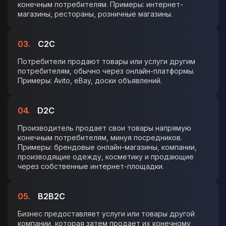
конечным потребителям. Примеры: интернет-
магазины, рестораны, розничные магазины.
03.
C2C
Потребители продают товары или услуги другим
потребителям, обычно через онлайн-платформы.
Примеры: Avito, eBay, доски объявлений.
04.
D2C
Производитель продает свои товары напрямую
конечным потребителям, минуя посредников.
Примеры: брендовые онлайн-магазины, компании,
производящие одежду, косметику и продающие
через собственные интернет-площадки.
05.
B2B2C
Бизнес предоставляет услуги или товары другой
компании, которая затем продает их конечному