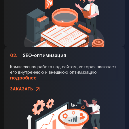
02.
SEO-оптимизация
Комплексная работа над сайтом, которая включает
его внутреннюю и внешнюю оптимизацию.
подробнее
ЗАКАЗАТЬ