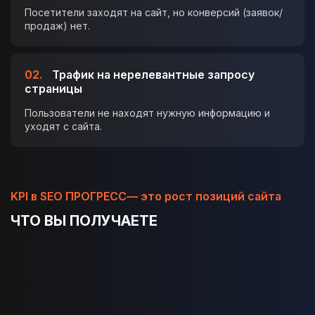
Посетители заходят на сайт, но конверсий (заявок/
продаж) нет.
02.
Трафик на нерелевантные запросу
страницы
Пользователи не находят нужную информацию и
уходят с сайта.
KPI в SEO ПРОГРЕСС— это рост позиций сайта
ЧТО ВЫ ПОЛУЧАЕТЕ