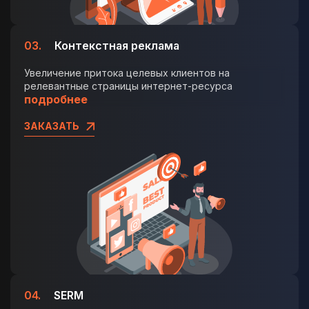
03.
Контекстная реклама
Увеличение притока целевых клиентов на
релевантные страницы интернет-ресурса
подробнее
ЗАКАЗАТЬ
04.
SERM