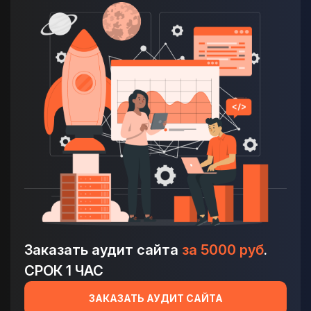
Заказать аудит сайта
за 5000 руб
.
СРОК 1 ЧАС
ЗАКАЗАТЬ АУДИТ САЙТА