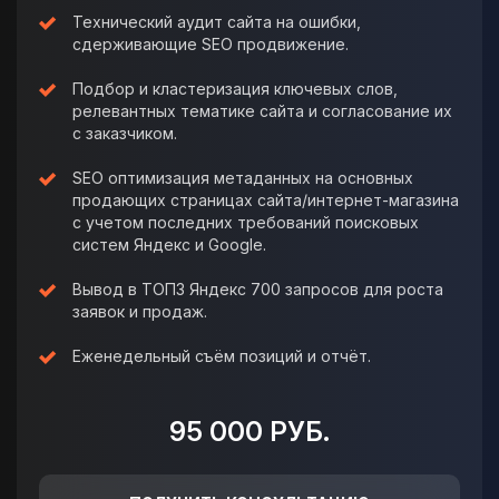
Технический аудит сайта на ошибки,
сдерживающие SEO продвижение.
Подбор и кластеризация ключевых слов,
релевантных тематике сайта и согласование их
с заказчиком.
SEO оптимизация метаданных на основных
продающих страницах сайта/интернет-магазина
с учетом последних требований поисковых
систем Яндекс и Google.
Вывод в ТОП3 Яндекс 700 запросов для роста
заявок и продаж.
Еженедельный съём позиций и отчёт.
95 000 РУБ.