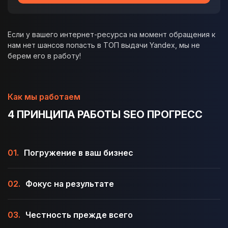
Если у вашего интернет-ресурса на момент обращения к
нам нет шансов попасть в ТОП выдачи Yandex, мы не
берем его в работу!
Как мы работаем
4 ПРИНЦИПА РАБОТЫ SEO ПРОГРЕСС
01.
Погружение в ваш бизнес
02.
Фокус на результате
03.
Честность прежде всего