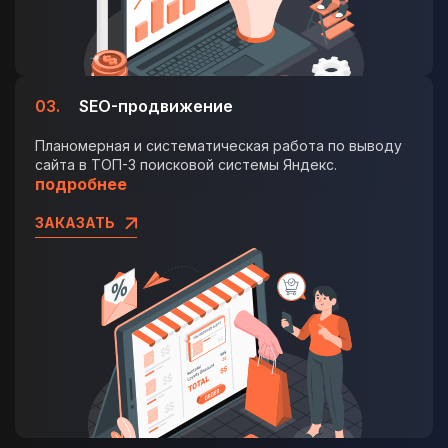
03.
SEO-продвижение
Планомерная и систематическая работа по выводу
сайта в ТОП-3 поисковой системы Яндекс.
подробнее
ЗАКАЗАТЬ