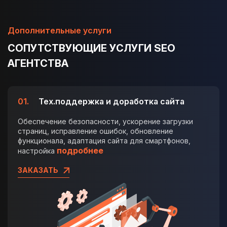
Дополнительные услуги
СОПУТСТВУЮЩИЕ УСЛУГИ SEO
АГЕНТСТВА
01.
Тех.поддержка и доработка сайта
Обеспечение безопасности, ускорение загрузки
страниц, исправление ошибок, обновление
функционала, адаптация сайта для смартфонов,
подробнее
настройка
ЗАКАЗАТЬ