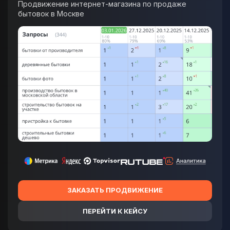
Продвижение интернет-магазина по продаже
бытовок в Москве
ЗАКАЗАТЬ ПРОДВИЖЕНИЕ
ПЕРЕЙТИ К КЕЙСУ