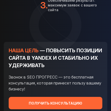
Обеспечиваем результат:
3.
максимум заявок с вашего
сайта
НАША ЦЕЛЬ
— ПОВЫСИТЬ ПОЗИЦИИ
САЙТА В YANDEX И СТАБИЛЬНО ИХ
УДЕРЖИВАТЬ
Звонок в SEO ПРОГРЕСС — это бесплатная
консультация, которая принесет пользу вашему
бизнесу!
ПОЛУЧИТЬ КОНСУЛЬТАЦИЮ