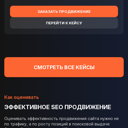
ЗАКАЗАТЬ ПРОДВИЖЕНИЕ
ПЕРЕЙТИ К КЕЙСУ
СМОТРЕТЬ ВСЕ КЕЙСЫ
Как оценивать
ЭФФЕКТИВНОЕ SEO ПРОДВИЖЕНИЕ
Оценивать эффективность продвижения сайта нужно не
по трафику, а по росту позиций в поисковой выдаче