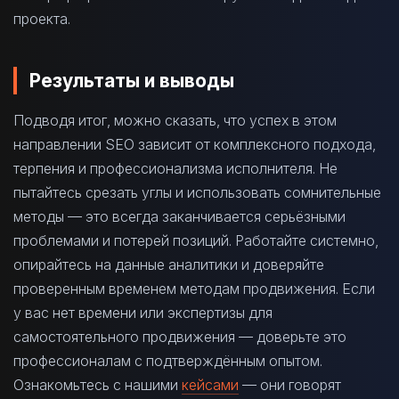
проекта.
Результаты и выводы
Подводя итог, можно сказать, что успех в этом
направлении SEO зависит от комплексного подхода,
терпения и профессионализма исполнителя. Не
пытайтесь срезать углы и использовать сомнительные
методы — это всегда заканчивается серьёзными
проблемами и потерей позиций. Работайте системно,
опирайтесь на данные аналитики и доверяйте
проверенным временем методам продвижения. Если
у вас нет времени или экспертизы для
самостоятельного продвижения — доверьте это
профессионалам с подтверждённым опытом.
Ознакомьтесь с нашими
кейсами
— они говорят