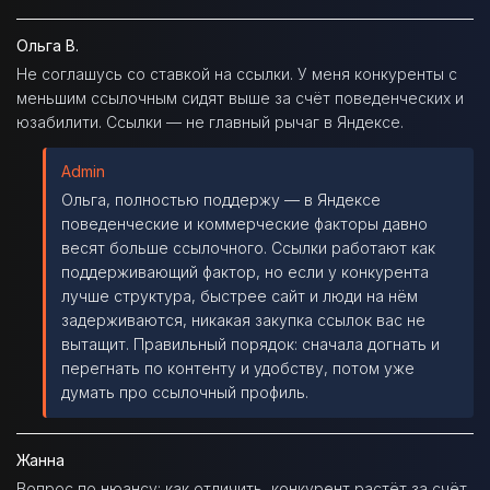
Ольга В.
Не соглашусь со ставкой на ссылки. У меня конкуренты с
меньшим ссылочным сидят выше за счёт поведенческих и
юзабилити. Ссылки — не главный рычаг в Яндексе.
Admin
Ольга, полностью поддержу — в Яндексе
поведенческие и коммерческие факторы давно
весят больше ссылочного. Ссылки работают как
поддерживающий фактор, но если у конкурента
лучше структура, быстрее сайт и люди на нём
задерживаются, никакая закупка ссылок вас не
вытащит. Правильный порядок: сначала догнать и
перегнать по контенту и удобству, потом уже
думать про ссылочный профиль.
Жанна
Вопрос по нюансу: как отличить, конкурент растёт за счёт