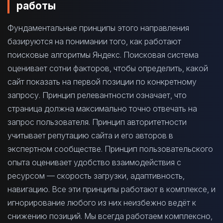
работы
Фундаментальные принципы этого направления
базируются на понимании того, как работают
поисковые алгоритмы Яндекс. Поисковая система
оценивает сотни факторов, чтобы определить, какой
сайт показать на первой позиции по конкретному
запросу. Принцип релевантности означает, что
страница должна максимально точно отвечать на
запрос пользователя. Принцип авторитетности
учитывает репутацию сайта и его авторов в
экспертном сообществе. Принцип пользовательского
опыта оценивает удобство взаимодействия с
ресурсом — скорость загрузки, адаптивность,
навигацию. Все эти принципы работают в комплексе, и
игнорирование любого из них неизбежно ведёт к
снижению позиций. Мы всегда работаем комплексно,