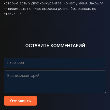
которые есть у двух конкурентов, но нет у меня. Закрыла
— видимость по нише выросла ровно, без рывков, но
стабильно.
ОСТАВИТЬ КОММЕНТАРИЙ
Отправить