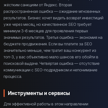
жёстким санкциям от Яндекс. Вторая
распространённая ошибка — ожидание мгновенных
результатов. Бизнес хочет видеть возврат инвестиций
уже через месяц, но качественное SEO требует
минимум 3-6 месяцев для проявления первых
значимых результатов. Третья ошибка — экономия на
бюджете продвижения. Если вы платите за SEO
значительно меньше, чем тратит ваш конкурент из
топ-3, у вас объективно мало шансов его обойти в
поисковой выдаче. Четвёртая ошибка — отсутствие
коммуникации с SEO-подрядчиком и непонимание
процесса.
Инструменты и сервисы
Для эффективной работы в этом направлении