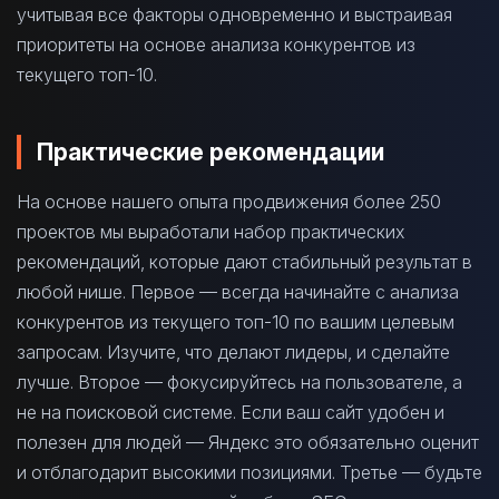
учитывая все факторы одновременно и выстраивая
приоритеты на основе анализа конкурентов из
текущего топ-10.
Практические рекомендации
На основе нашего опыта продвижения более 250
проектов мы выработали набор практических
рекомендаций, которые дают стабильный результат в
любой нише. Первое — всегда начинайте с анализа
конкурентов из текущего топ-10 по вашим целевым
запросам. Изучите, что делают лидеры, и сделайте
лучше. Второе — фокусируйтесь на пользователе, а
не на поисковой системе. Если ваш сайт удобен и
полезен для людей — Яндекс это обязательно оценит
и отблагодарит высокими позициями. Третье — будьте