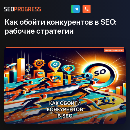
Как обойти конкурентов в SEO:
рабочие стратегии