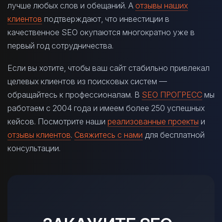
лучше любых слов и обещаний. А
отзывы наших
клиентов
подтверждают, что инвестиции в
качественное SEO окупаются многократно уже в
первый год сотрудничества.
Если вы хотите, чтобы ваш сайт стабильно привлекал
целевых клиентов из поисковых систем —
обращайтесь к профессионалам. В
SEO ПРОГРЕСС
мы
работаем с 2004 года и имеем более 250 успешных
кейсов. Посмотрите наши
реализованные проекты
и
отзывы клиентов
.
Свяжитесь с нами
для бесплатной
консультации.