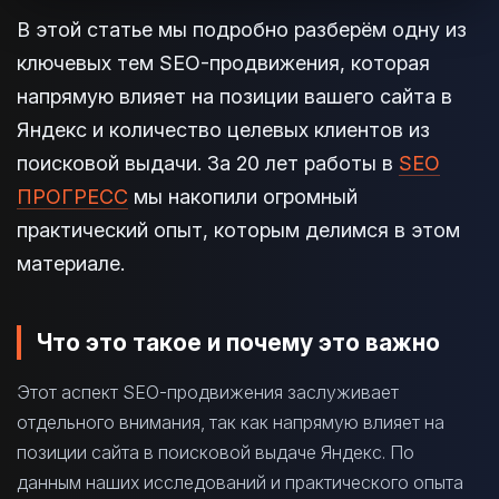
В этой статье мы подробно разберём одну из
ключевых тем SEO-продвижения, которая
напрямую влияет на позиции вашего сайта в
Яндекс и количество целевых клиентов из
поисковой выдачи. За 20 лет работы в
SEO
ПРОГРЕСС
мы накопили огромный
практический опыт, которым делимся в этом
материале.
Что это такое и почему это важно
Этот аспект SEO-продвижения заслуживает
отдельного внимания, так как напрямую влияет на
позиции сайта в поисковой выдаче Яндекс. По
данным наших исследований и практического опыта