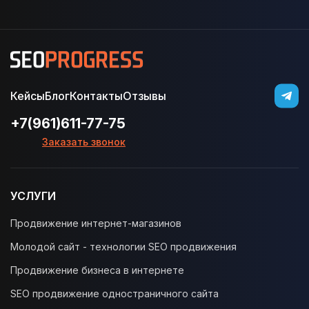
Кейсы
Блог
Контакты
Отзывы
+7(961)611-77-75
Заказать звонок
УСЛУГИ
Продвижение интернет-магазинов
Молодой сайт - технологии SEO продвижения
Продвижение бизнеса в интернете
SEO продвижение одностраничного сайта