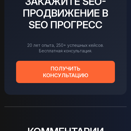
ЗАКАЖИТЕ SEO-
ПРОДВИЖЕНИЕ В
SEO ПРОГРЕСС
20 лет опыта, 250+ успешных кейсов.
Бесплатная консультация.
ПОЛУЧИТЬ
КОНСУЛЬТАЦИЮ