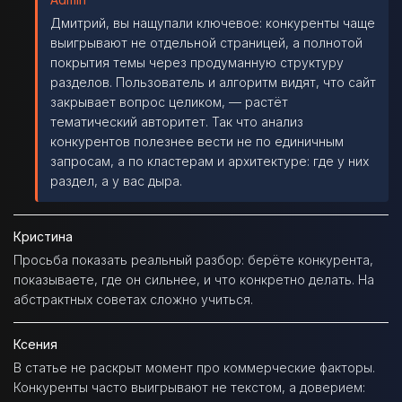
Дмитрий, вы нащупали ключевое: конкуренты чаще
выигрывают не отдельной страницей, а полнотой
покрытия темы через продуманную структуру
разделов. Пользователь и алгоритм видят, что сайт
закрывает вопрос целиком, — растёт
тематический авторитет. Так что анализ
конкурентов полезнее вести не по единичным
запросам, а по кластерам и архитектуре: где у них
раздел, а у вас дыра.
Кристина
Просьба показать реальный разбор: берёте конкурента,
показываете, где он сильнее, и что конкретно делать. На
абстрактных советах сложно учиться.
Ксения
В статье не раскрыт момент про коммерческие факторы.
Конкуренты часто выигрывают не текстом, а доверием: