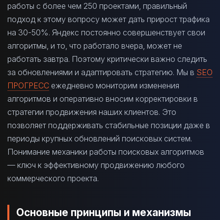
работы с более чем 250 проектами, правильный
подход к этому вопросу может дать прирост трафика
на 30-50%. Яндекс постоянно совершенствует свои
алгоритмы, и то, что работало вчера, может не
работать завтра. Поэтому критически важно следить
за обновлениями и адаптировать стратегию. Мы в
SEO
ПРОГРЕСС
ежедневно мониторим изменения
алгоритмов и оперативно вносим корректировки в
стратегии продвижения наших клиентов. Это
позволяет поддерживать стабильные позиции даже в
периоды крупных обновлений поисковых систем.
Понимание механики работы поисковых алгоритмов
— ключ к эффективному продвижению любого
коммерческого проекта.
Основные принципы и механизмы