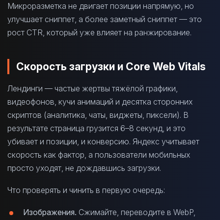
Микроразметка не двигает позиции напрямую, но
улучшает сниппет, а более заметный сниппет — это
рост CTR, который уже влияет на ранжирование.
Скорость загрузки и Core Web Vitals
Лендинги — частые жертвы тяжёлой графики,
видеофонов, кучи анимаций и десятка сторонних
скриптов (аналитика, чаты, виджеты, пиксели). В
результате страница грузится 6–8 секунд, и это
убивает и позиции, и конверсию. Яндекс учитывает
скорость как фактор, а пользователи мобильных
просто уходят, не дождавшись загрузки.
Что проверять и чинить в первую очередь:
Изображения.
Сжимайте, переводите в WebP,