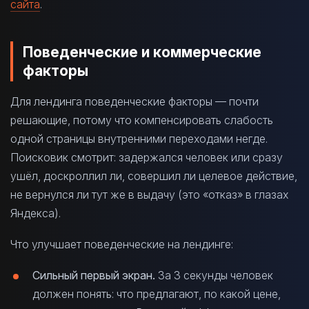
сайта
.
Поведенческие и коммерческие
факторы
Для лендинга поведенческие факторы — почти
решающие, потому что компенсировать слабость
одной страницы внутренними переходами негде.
Поисковик смотрит: задержался человек или сразу
ушёл, доскроллил ли, совершил ли целевое действие,
не вернулся ли тут же в выдачу (это «отказ» в глазах
Яндекса).
Что улучшает поведенческие на лендинге:
Сильный первый экран.
За 3 секунды человек
должен понять: что предлагают, по какой цене,