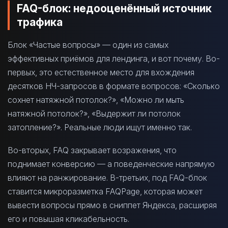
FAQ-блок: недооценённый источник
трафика
Блок «Частые вопросы» — один из самых
эффективных приёмов для лендинга, и вот почему. Во-
первых, это естественное место для вхождения
десятков НЧ-запросов в формате вопросов: «Сколько
сохнет натяжной потолок?», «Можно ли мыть
натяжной потолок?», «Выдержит ли потолок
затопление?». Реальные люди ищут именно так.
Во-вторых, FAQ закрывает возражения, что
поднимает конверсию — а поведенческие напрямую
влияют на ранжирование. В-третьих, под FAQ-блок
ставится микроразметка FAQPage, которая может
вывести вопросы прямо в сниппет Яндекса, расширяя
его и повышая кликабельность.