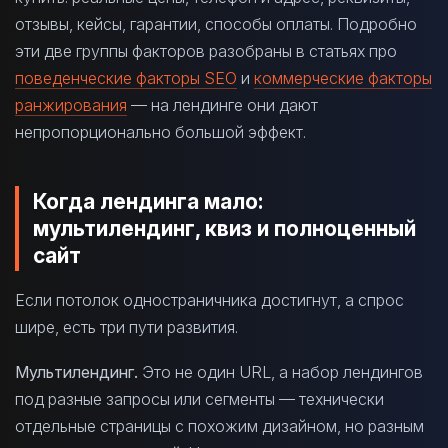
отзывы, кейсы, гарантии, способы оплаты. Подробно
эти две группы факторов разобраны в статьях про
поведенческие факторы SEO
и
коммерческие факторы
ранжирования
— на лендинге они дают
непропорционально большой эффект.
Когда лендинга мало:
мультилендинг, квиз и полноценный
сайт
Если потолок одностраничника достигнут, а спрос
шире, есть три пути развития.
Мультилендинг.
Это не один URL, а набор лендингов
под разные запросы или сегменты — технически
отдельные страницы с похожим дизайном, но разным