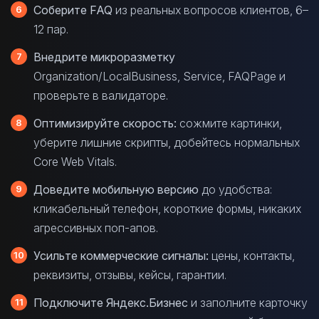
Соберите FAQ
из реальных вопросов клиентов, 6–
12 пар.
Внедрите микроразметку
Organization/LocalBusiness, Service, FAQPage и
проверьте в валидаторе.
Оптимизируйте скорость:
сожмите картинки,
уберите лишние скрипты, добейтесь нормальных
Core Web Vitals.
Доведите мобильную версию
до удобства:
кликабельный телефон, короткие формы, никаких
агрессивных поп-апов.
Усильте коммерческие сигналы:
цены, контакты,
реквизиты, отзывы, кейсы, гарантии.
Подключите Яндекс.Бизнес
и заполните карточку