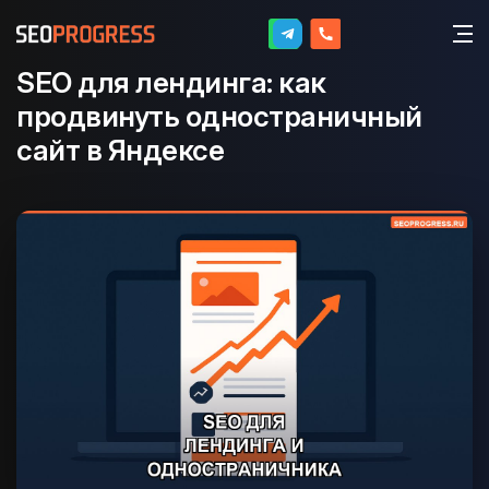
SEO для лендинга: как
продвинуть одностраничный
сайт в Яндексе