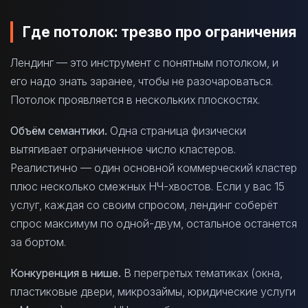
Где потолок: трезво про ограничения
Лендинг — это инструмент с понятным потолком, и
его надо знать заранее, чтобы не разочароваться.
Потолок проявляется в нескольких плоскостях.
Объём семантики.
Одна страница физически
вытягивает ограниченное число кластеров.
Реалистично — один основной коммерческий кластер
плюс несколько смежных НЧ-хвостов. Если у вас 15
услуг, каждая со своим спросом, лендинг соберёт
спрос максимум по одной-двум, остальное останется
за бортом.
Конкуренция в нише.
В перегретых тематиках (окна,
пластиковые двери, микрозаймы, юридические услуги