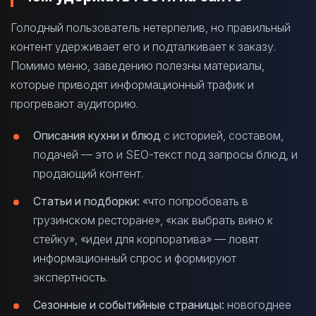
Голодный пользователь нетерпелив, но правильный
контент удерживает его и подталкивает к заказу.
Помимо меню, заведению полезны материалы,
которые приводят информационный трафик и
прогревают аудиторию.
Описания кухни и блюд
с историей, составом,
подачей — это и SEO-текст под запросы блюд, и
продающий контент.
Статьи и подборки:
«что попробовать в
грузинском ресторане», «как выбрать вино к
стейку», «идеи для корпоратива» — ловят
информационный спрос и формируют
экспертность.
Сезонные и событийные страницы:
новогоднее