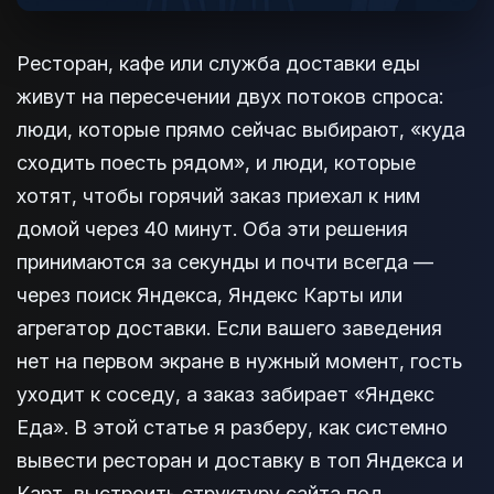
Ресторан, кафе или служба доставки еды
живут на пересечении двух потоков спроса:
люди, которые прямо сейчас выбирают, «куда
сходить поесть рядом», и люди, которые
хотят, чтобы горячий заказ приехал к ним
домой через 40 минут. Оба эти решения
принимаются за секунды и почти всегда —
через поиск Яндекса, Яндекс Карты или
агрегатор доставки. Если вашего заведения
нет на первом экране в нужный момент, гость
уходит к соседу, а заказ забирает «Яндекс
Еда». В этой статье я разберу, как системно
вывести ресторан и доставку в топ Яндекса и
Карт, выстроить структуру сайта под