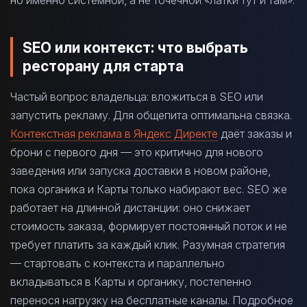
SEO или контекст: что выбрать
ресторану для старта
Частый вопрос владельца: вложиться в SEO или
запустить рекламу. Для общепита оптимальна связка.
Контекстная реклама в Яндекс Директе
даёт заказы и
брони с первого дня — это критично для нового
заведения или запуска доставки в новом районе,
пока органика и Карты только набирают вес. SEO же
работает на длинной дистанции: оно снижает
стоимость заказа, формирует постоянный поток и не
требует платить за каждый клик. Разумная стратегия
— стартовать с контекста и параллельно
вкладываться в Карты и органику, постепенно
перенося нагрузку на бесплатные каналы. Подробное