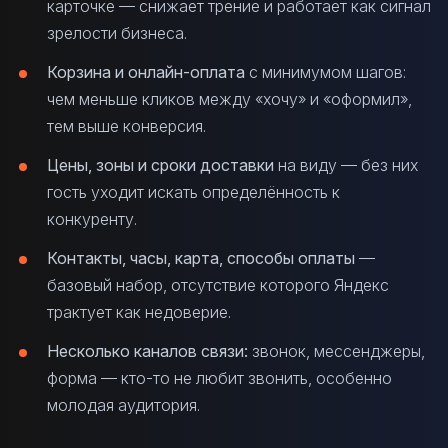
карточке — снижает трение и работает как сигнал
зрелости бизнеса.
Корзина и онлайн-оплата
с минимумом шагов:
чем меньше кликов между «хочу» и «оформил»,
тем выше конверсия.
Цены, зоны и сроки доставки
на виду — без них
гость уходит искать определённость к
конкуренту.
Контакты, часы, карта, способы оплаты
—
базовый набор, отсутствие которого Яндекс
трактует как недоверие.
Несколько каналов связи:
звонок, мессенджеры,
форма — кто-то не любит звонить, особенно
молодая аудитория.