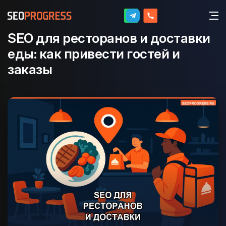
SEO для ресторанов и доставки
еды: как привести гостей и
заказы