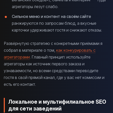
агрегаторы лезут слабо.
Сильное меню и контент на своём сайте
ранжируются по запросам блюд, а вкусные
карточки удерживают гостя и снижают отказы.
Развёрнутую стратегию с конкретными приёмами я
собрал в материале о том,
как конкурировать с
агрегаторами
. Главный принцип: используйте
агрегаторы как источник первого заказа и
узнаваемости, но всеми средствами переводите
гостя в свой прямой канал, где у вас нет комиссии и
есть его контакт.
Локальное и мультифилиальное SEO
для сети заведений