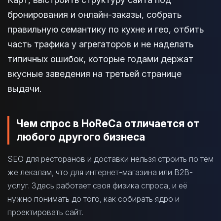
бронирования и онлайн-заказы, собрать
правильную семантику по кухне и гео, отбить
часть трафика у агрегаторов и не наделать
типичных ошибок, которые годами держат
вкусные заведения на третьей странице
выдачи.
Чем спрос в HoReCa отличается от
любого другого бизнеса
SEO для ресторанов и доставки нельзя строить по тем
же лекалам, что для интернет-магазина или B2B-
услуг. Здесь работает своя физика спроса, и её
нужно понимать до того, как собирать ядро и
проектировать сайт.