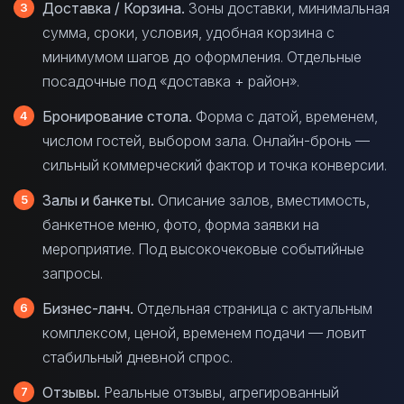
Доставка / Корзина.
Зоны доставки, минимальная
сумма, сроки, условия, удобная корзина с
минимумом шагов до оформления. Отдельные
посадочные под «доставка + район».
Бронирование стола.
Форма с датой, временем,
числом гостей, выбором зала. Онлайн-бронь —
сильный коммерческий фактор и точка конверсии.
Залы и банкеты.
Описание залов, вместимость,
банкетное меню, фото, форма заявки на
мероприятие. Под высокочековые событийные
запросы.
Бизнес-ланч.
Отдельная страница с актуальным
комплексом, ценой, временем подачи — ловит
стабильный дневной спрос.
Отзывы.
Реальные отзывы, агрегированный