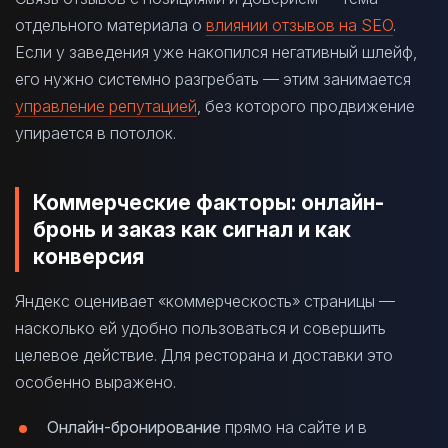
отдельного материала о
влиянии отзывов на SEO
.
Если у заведения уже накопился негативный шлейф,
его нужно системно разгребать — этим занимается
управление репутацией
, без которого продвижение
упирается в потолок.
Коммерческие факторы: онлайн-
бронь и заказ как сигнал и как
конверсия
Яндекс оценивает «коммерческость» страницы —
насколько ей удобно пользоваться и совершить
целевое действие. Для ресторана и доставки это
особенно выражено.
Онлайн-бронирование
прямо на сайте и в