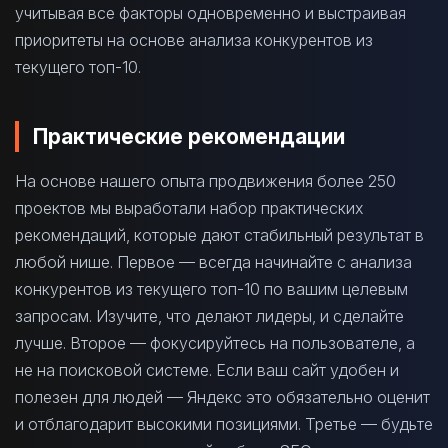
учитывая все факторы одновременно и выстраивая
приоритеты на основе анализа конкурентов из
текущего топ-10.
Практические рекомендации
На основе нашего опыта продвижения более 250
проектов мы выработали набор практических
рекомендаций, которые дают стабильный результат в
любой нише. Первое — всегда начинайте с анализа
конкурентов из текущего топ-10 по вашим целевым
запросам. Изучите, что делают лидеры, и сделайте
лучше. Второе — фокусируйтесь на пользователе, а
не на поисковой системе. Если ваш сайт удобен и
полезен для людей — Яндекс это обязательно оценит
и отблагодарит высокими позициями. Третье — будьте