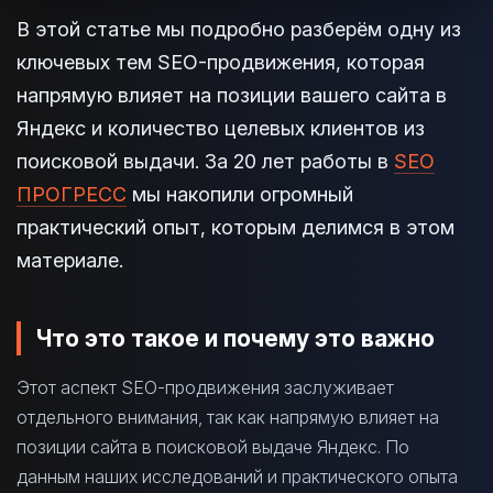
В этой статье мы подробно разберём одну из
ключевых тем SEO-продвижения, которая
напрямую влияет на позиции вашего сайта в
Яндекс и количество целевых клиентов из
поисковой выдачи. За 20 лет работы в
SEO
ПРОГРЕСС
мы накопили огромный
практический опыт, которым делимся в этом
материале.
Что это такое и почему это важно
Этот аспект SEO-продвижения заслуживает
отдельного внимания, так как напрямую влияет на
позиции сайта в поисковой выдаче Яндекс. По
данным наших исследований и практического опыта