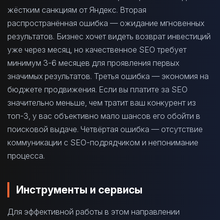
жёстким санкциям от Яндекс. Вторая
распространённая ошибка — ожидание мгновенных
результатов. Бизнес хочет видеть возврат инвестиций
уже через месяц, но качественное SEO требует
минимум 3-6 месяцев для проявления первых
значимых результатов. Третья ошибка — экономия на
бюджете продвижения. Если вы платите за SEO
значительно меньше, чем тратит ваш конкурент из
топ-3, у вас объективно мало шансов его обойти в
поисковой выдаче. Четвёртая ошибка — отсутствие
коммуникации с SEO-подрядчиком и непонимание
процесса.
Инструменты и сервисы
Для эффективной работы в этом направлении