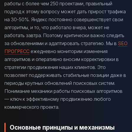
работы с более чем 250 проектами, правильный
подход к этому вопросу может дать прирост трафика
на 30-50%. Яндекс постоянно совершенствует свои
алгоритмы, и то, что работало вчера, может не
работать завтра. Поэтому критически важно следить
за обновлениями и адаптировать стратегию. Мы в
SEO
ПРОГРЕСС
ежедневно мониторим изменения
алгоритмов и оперативно вносим корректировки в
стратегии продвижения наших клиентов. Это
позволяет поддерживать стабильные позиции даже в
периоды крупных обновлений поисковых систем.
Понимание механики работы поисковых алгоритмов
— ключ к эффективному продвижению любого
коммерческого проекта.
Основные принципы и механизмы