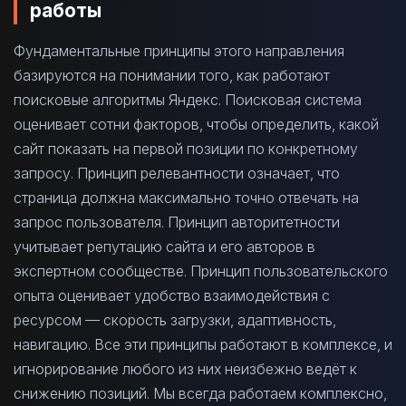
работы
Фундаментальные принципы этого направления
базируются на понимании того, как работают
поисковые алгоритмы Яндекс. Поисковая система
оценивает сотни факторов, чтобы определить, какой
сайт показать на первой позиции по конкретному
запросу. Принцип релевантности означает, что
страница должна максимально точно отвечать на
запрос пользователя. Принцип авторитетности
учитывает репутацию сайта и его авторов в
экспертном сообществе. Принцип пользовательского
опыта оценивает удобство взаимодействия с
ресурсом — скорость загрузки, адаптивность,
навигацию. Все эти принципы работают в комплексе, и
игнорирование любого из них неизбежно ведёт к
снижению позиций. Мы всегда работаем комплексно,