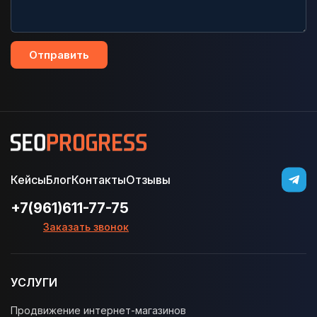
Отправить
Кейсы
Блог
Контакты
Отзывы
+7(961)611-77-75
Заказать звонок
УСЛУГИ
Продвижение интернет-магазинов