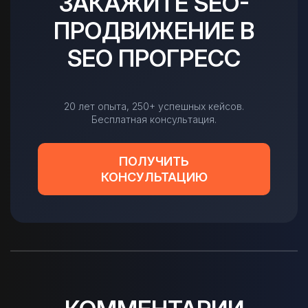
ЗАКАЖИТЕ SEO-
ПРОДВИЖЕНИЕ В
SEO ПРОГРЕСС
20 лет опыта, 250+ успешных кейсов.
Бесплатная консультация.
ПОЛУЧИТЬ
КОНСУЛЬТАЦИЮ