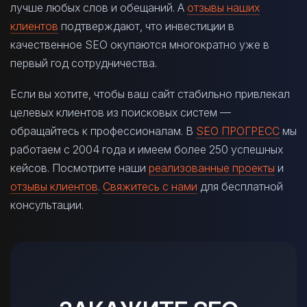
лучше любых слов и обещаний. А
отзывы наших
клиентов
подтверждают, что инвестиции в
качественное SEO окупаются многократно уже в
первый год сотрудничества.
Если вы хотите, чтобы ваш сайт стабильно привлекал
целевых клиентов из поисковых систем —
обращайтесь к профессионалам. В
SEO ПРОГРЕСС
мы
работаем с 2004 года и имеем более 250 успешных
кейсов. Посмотрите наши
реализованные проекты
и
отзывы клиентов
.
Свяжитесь с нами
для бесплатной
консультации.