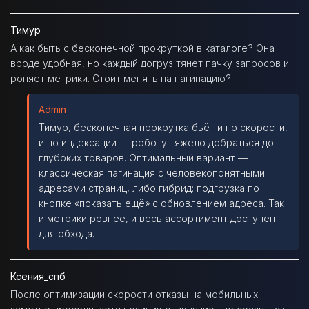
Тимур
А как быть с бесконечной прокруткой в каталоге? Она
вроде удобная, но каждый догруз тянет пачку запросов и
роняет метрики. Стоит менять на пагинацию?
Admin
Тимур, бесконечная прокрутка бьёт и по скорости,
и по индексации — роботу тяжело добраться до
глубоких товаров. Оптимальный вариант —
классическая пагинация с человекопонятными
адресами страниц, либо гибрид: подгрузка по
кнопке «показать ещё» с обновлением адреса. Так
и метрики ровнее, и весь ассортимент доступен
для обхода.
Ксения_спб
После оптимизации скорости отказы на мобильных