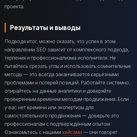
проекта.
Результаты и выводы
Подводя итог, можно сказать, что успех в этом
направлении SEO зависит от комплексного подхода,
терпения и профессионализма исполнителя. Не
пытайтесь срезать углы и использовать сомнительные
методы — это всегда заканчивается серьёзными
проблемами и потерей позиций. Работайте системно,
опирайтесь на данные аналитики и доверяйте
проверенным временем методам продвижения. Если
у вас нет времени или экспертизы для
самостоятельного продвижения — доверьте это
профессионалам с подтверждённым опытом.
Ознакомьтесь с нашими
кейсами
— они говорят