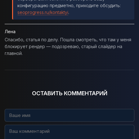
конфигурацию предметно, приходите обсудить:
seoprogress.ru/kontaktyi
.
Лена
Спасибо, статья по делу. Пошла смотреть, что там у меня
блокирует рендер — подозреваю, старый слайдер на
главной.
ОСТАВИТЬ КОММЕНТАРИЙ