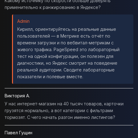
Какому источнику по скорости больше доверять
применительно к ранжированию в Яндексе?
Admin
Кирилл, ориентируйтесь на реальные данные
пользователей — в Метрике есть отчёт по
времени загрузки и по вебвитал-метрикам с
живого трафика. PageSpeed это лабораторный
тест на одной конфигурации, он полезен для
диагностики, но Яндекс смотрит на поведение
реальной аудитории. Сводите лабораторные
показатели и полевые вместе.
Виктория А.
У нас интернет-магазин на 40 тысяч товаров, карточки
грузятся нормально, а вот категории с фильтрами
тормозят. С чего начать разгон именно листингов?
Павел Гущин