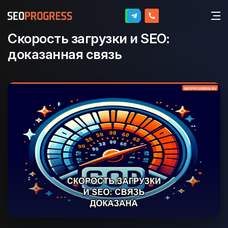
Скорость загрузки и SEO:
доказанная связь