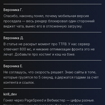
Вероника Г.
Спасибо, наконец понял, почему мобильная версия
проседала — весь рендер блокировал один сторонний
виджет чата, вынес его в отложенную загрузку.
Вероника Д.
В статье не раскрыт момент про TTFB. У нас сервер
отвечает 800 мс, и никакие оптимизации фронта это не
лечат. Добавьте про хостинг и кэш на бэке.
Вероника Е.
Не соглашусь, что скорость решает. Знаю сайты в топе,
которые грузятся по 5 секунд, а держатся годами за счёт
контента и ссылок.
kirill_dev
Гонял через PageSpeed и Вебмастер — цифры разные.