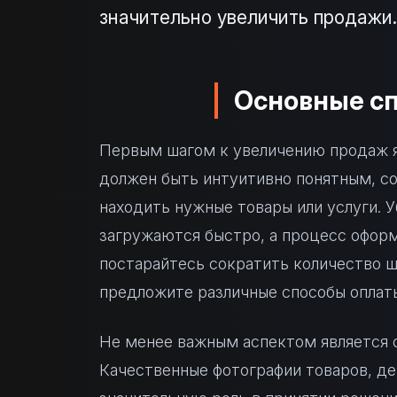
значительно увеличить продажи.
Основные сп
Первым шагом к увеличению продаж я
должен быть интуитивно понятным, со
находить нужные товары или услуги. У
загружаются быстро, а процесс офор
постарайтесь сократить количество ш
предложите различные способы оплаты
Не менее важным аспектом является с
Качественные фотографии товаров, де