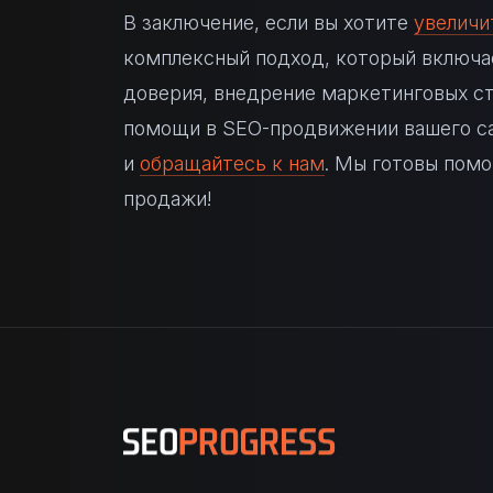
В заключение, если вы хотите
увеличи
комплексный подход, который включае
доверия, внедрение маркетинговых ст
помощи в SEO-продвижении вашего сай
и
обращайтесь к нам
. Мы готовы помо
продажи!