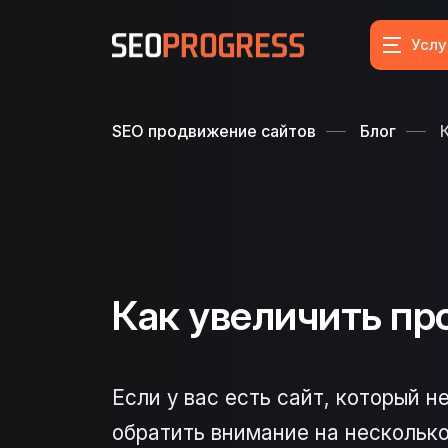
Услу
SEO продвижение сайтов
Блог
Как увеличить пр
Если у вас есть сайт, который 
обратить внимание на несколько