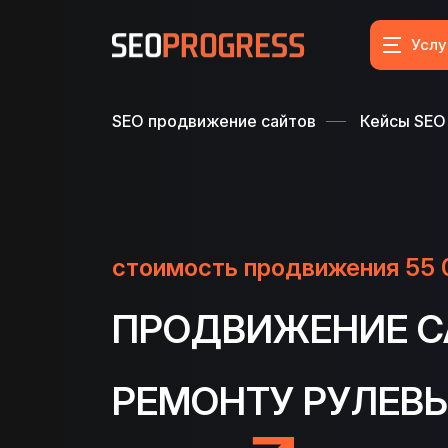
Услу
SEO продвижение сайтов
Кейсы SEO
стоимость продвижения 55 
ПРОДВИЖЕНИЕ С
РЕМОНТУ РУЛЕВЫ