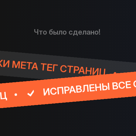
Что было сделано!
ВЛЕНЫ ОШИБКИ МЕТА ТЕГ 
АВЛЕНЫ ВСЕ ОШИБКИ В ВЕ