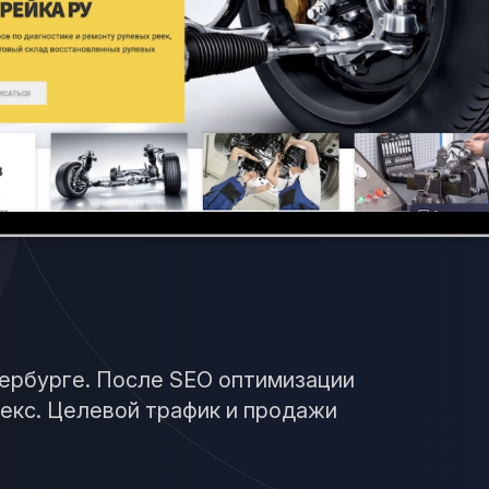
ербурге. После SEO оптимизации
кс. Целевой трафик и продажи