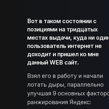
Вот в таком состоянии с
позициями на тридцатых
местах выдачи, куда ни оди
пользователь интернет не
доходит и пришел ко мне
данный WEB сайт.
Взял его в работу и начали
лотать дыры, параллельно
улучшая 9 основных фактор
ранжирования Яндекс: