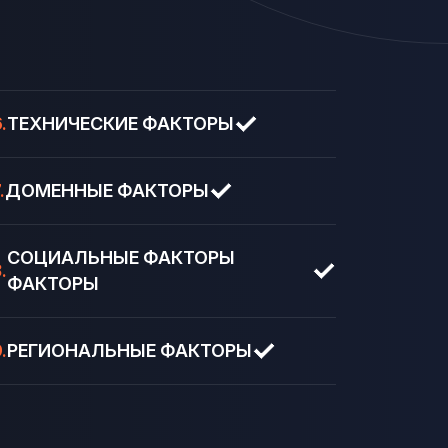
.
ТЕХНИЧЕСКИЕ ФАКТОРЫ
.
ДОМЕННЫЕ ФАКТОРЫ
СОЦИАЛЬНЫЕ ФАКТОРЫ
.
ФАКТОРЫ
.
РЕГИОНАЛЬНЫЕ ФАКТОРЫ