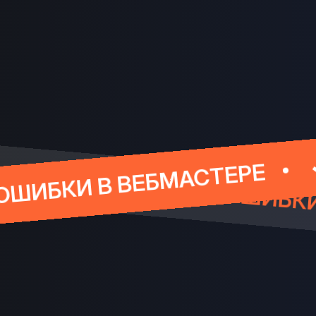
СТРАНИЦ
УСТРАНЕН
БМАСТЕРЕ
ИСПРАВЛЕНЫ