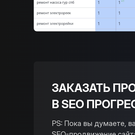
ЗАКАЗАТЬ ПР
В SEO ПРОГРЕ
PS: Пока вы думаете, 
SEO-продвижение сайта