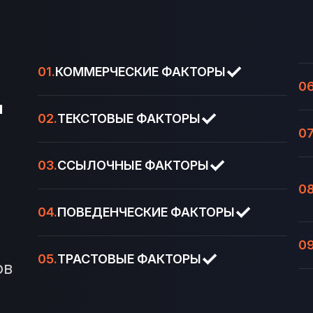
01.
КОММЕРЧЕСКИЕ ФАКТОРЫ
06
н
02.
ТЕКСТОВЫЕ ФАКТОРЫ
07
03.
ССЫЛОЧНЫЕ ФАКТОРЫ
08
04.
ПОВЕДЕНЧЕСКИЕ ФАКТОРЫ
09
05.
ТРАСТОВЫЕ ФАКТОРЫ
ов